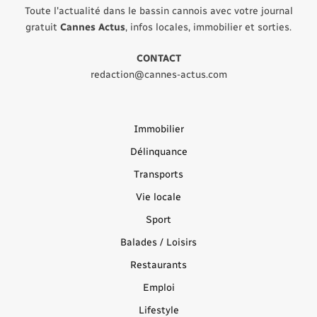
Toute l'actualité dans le bassin cannois avec votre journal
gratuit
Cannes Actus
, infos locales, immobilier et sorties.
CONTACT
redaction@cannes-actus.com
Immobilier
Délinquance
Transports
Vie locale
Sport
Balades / Loisirs
Restaurants
Emploi
Lifestyle