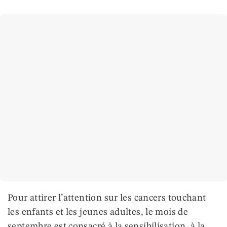
Pour attirer l’attention sur les cancers touchant
les enfants et les jeunes adultes, le mois de
septembre est consacré à la sensibilisation, à la