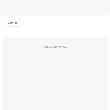
Cannes
Ailleurs sur le web