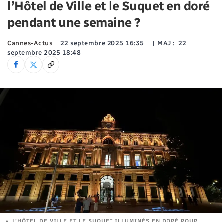
l’Hôtel de Ville et le Suquet en doré
pendant une semaine ?
Cannes-Actus
22 septembre 2025 16:35
MAJ :
22
septembre 2025 18:48
L'HÔTEL DE VILLE ET LE SUQUET ILLUMINÉS EN DORÉ POUR