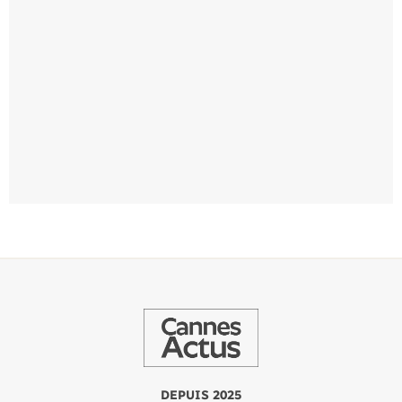
DEPUIS 2025