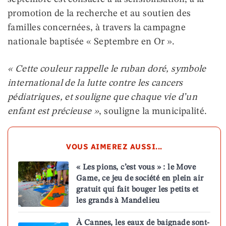
promotion de la recherche et au soutien des
familles concernées, à travers la campagne
nationale baptisée « Septembre en Or ».
« Cette couleur rappelle le ruban doré, symbole
international de la lutte contre les cancers
pédiatriques, et souligne que chaque vie d’un
enfant est précieuse »
, souligne la municipalité.
VOUS AIMEREZ AUSSI...
« Les pions, c’est vous » : le Move
Game, ce jeu de société en plein air
gratuit qui fait bouger les petits et
les grands à Mandelieu
À Cannes, les eaux de baignade sont-