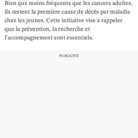
Bien que moins fréquents que les cancers adultes,
ils restent la première cause de décès par maladie
chez les jeunes. Cette initiative vise à rappeler
que la prévention, la recherche et
l’accompagnement sont essentiels.
PUBLICITÉ