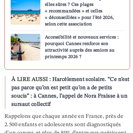
elles sûres ? Ces plages
« recommandées » et celles
« déconseillées » pour l’été 2026,
selon cette association
Accessibilité et nouveaux services :
pourquoi Cannes renforce son
attractivité auprès des seniors au
printemps 2026 ?
À LIRE AUSSI :
Harcèlement scolaire. “Ce n’est
pas parce qu’on est petit qu’on a de petits
soucis” : à Cannes, l’appel de Nora Fraisse à un
sursaut collectif
Rappelons que chaque année en France, près de
2.500 enfants et adolescents sont diagnostiqués