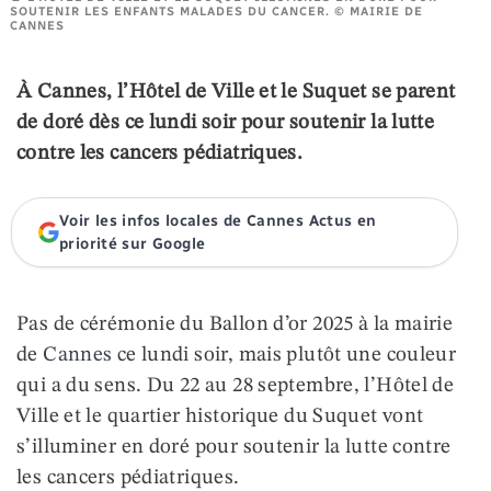
SOUTENIR LES ENFANTS MALADES DU CANCER. © MAIRIE DE
CANNES
À Cannes, l’Hôtel de Ville et le Suquet se parent
de doré dès ce lundi soir pour soutenir la
lutte
contre les cancers pédiatriques
.
Voir les infos locales de Cannes Actus en
priorité sur Google
Pas de cérémonie du Ballon d’or 2025 à la mairie
de
Cannes
ce lundi soir, mais plutôt une couleur
qui a du sens. Du 22 au 28 septembre, l’Hôtel de
Ville et le quartier historique du Suquet vont
s’illuminer en doré pour soutenir la lutte contre
les cancers pédiatriques.