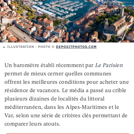
ILLUSTRATION - PHOTO ©️
DEPOSITPHOTOS.COM
Un baromètre établi récemment par
Le Parisien
permet de mieux cerner quelles communes
offrent les meilleures conditions pour acheter une
résidence de vacances. Le média a passé au crible
plusieurs dizaines de localités du littoral
méditerranéen, dans les Alpes-Maritimes et le
Var, selon une série de critères clés permettant de
comparer leurs atouts.