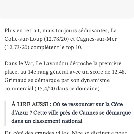
Plus en retrait, mais toujours séduisantes, La
Colle-sur-Loup (12,78/20) et Cagnes-sur-Mer
(12,73/20) complètent le top 10.
Dans le Var, Le Lavandou décroche la première
place, au 14e rang général avec un score de 12,48.
Grimaud se démarque par son dynamisme
commercial (15,4/20 dans ce domaine).
À LIRE AUSSI :
Où se ressourcer sur la Côte
d’Azur ? Cette ville près de Cannes se démarque
dans un classement national
Du côté des grandes villes, Nice se distingue pour