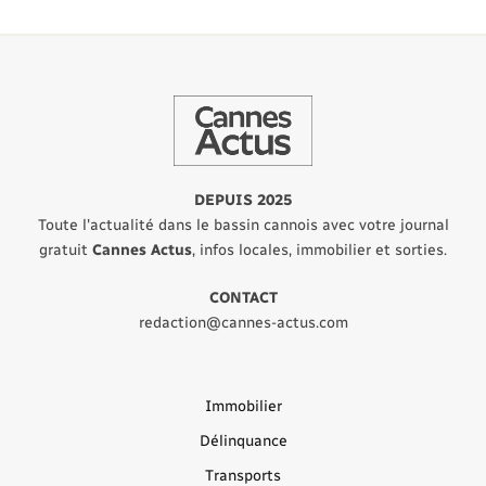
DEPUIS 2025
Toute l'actualité dans le bassin cannois avec votre journal
gratuit
Cannes Actus
, infos locales, immobilier et sorties.
CONTACT
redaction@cannes-actus.com
Immobilier
Délinquance
Transports