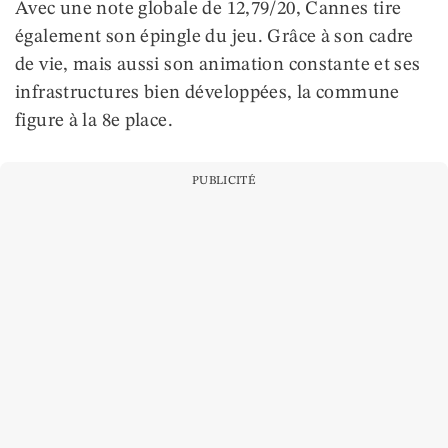
Avec une note globale de 12,79/20, Cannes tire
également son épingle du jeu. Grâce à son cadre
de vie, mais aussi son animation constante et ses
infrastructures bien développées, la commune
figure à la 8e place.
PUBLICITÉ