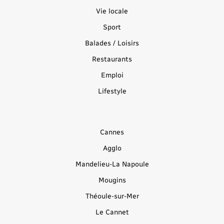
Vie locale
Sport
Balades / Loisirs
Restaurants
Emploi
Lifestyle
Cannes
Agglo
Mandelieu-La Napoule
Mougins
Théoule-sur-Mer
Le Cannet