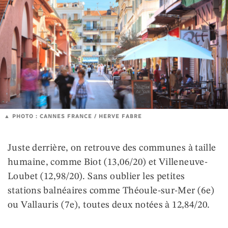
PHOTO : CANNES FRANCE / HERVE FABRE
Juste derrière, on retrouve des communes à taille
humaine, comme Biot (13,06/20) et Villeneuve-
Loubet (12,98/20). Sans oublier les petites
stations balnéaires comme Théoule-sur-Mer (6e)
ou Vallauris (7e), toutes deux notées à 12,84/20.