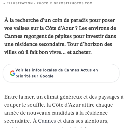
ILLUSTRATION - PHOTO ©️
DEPOSITPHOTOS.COM
À la recherche d’un coin de paradis pour poser
vos valises sur la Côte d’Azur ? Les environs de
Cannes regorgent de pépites pour investir dans
une résidence secondaire. Tour d’horizon des
villes où il fait bon vivre… et acheter.
Voir les infos locales de Cannes Actus en
priorité sur Google
Entre la mer, un climat généreux et des paysages à
couper le souffle, la Côte d’Azur attire chaque
année de nouveaux candidats à la résidence
secondaire. À
Cannes
et dans ses alentours,