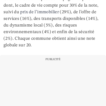
dont, le cadre de vie compte pour 30% de la note,
suivi du
prix de l’immobilier
(29%), de l’offre de
services (16%), des transports disponibles (14%),
du dynamisme local (5%), des risques
environnementaux (4%) et enfin de la sécurité
(2%). Chaque commune obtient ainsi une note
globale sur 20.
PUBLICITÉ