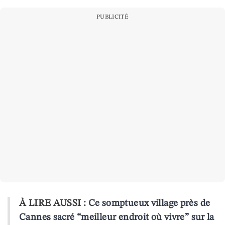
PUBLICITÉ
À LIRE AUSSI :
Ce somptueux village près de
Cannes sacré “meilleur endroit où vivre” sur la