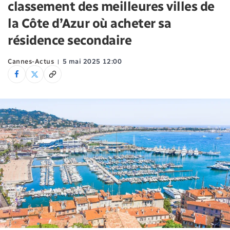
classement des meilleures villes de
la Côte d’Azur où acheter sa
résidence secondaire
Cannes-Actus
5 mai 2025 12:00