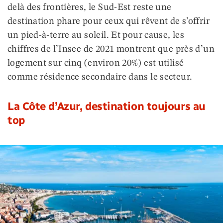
delà des frontières, le Sud-Est reste une
destination phare pour ceux qui rêvent de s’offrir
un pied-à-terre au soleil. Et pour cause, les
chiffres de l’Insee de 2021 montrent que près d’un
logement sur cinq (environ 20%) est utilisé
comme résidence secondaire dans le secteur.
La Côte d’Azur, destination toujours au
top