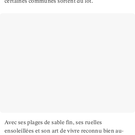
certaines communes sortent du lot.
Avec ses plages de sable fin, ses ruelles
ensoleillées et son art de vivre reconnu bien au-