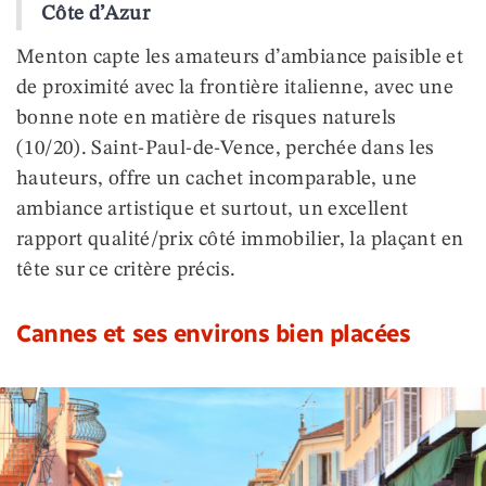
Côte d’Azur
Menton capte les amateurs d’ambiance paisible et
de proximité avec la frontière italienne, avec une
bonne note en matière de risques naturels
(10/20). Saint-Paul-de-Vence, perchée dans les
hauteurs, offre un cachet incomparable, une
ambiance artistique et surtout, un excellent
rapport qualité/prix côté immobilier, la plaçant en
tête sur ce critère précis.
Cannes et ses environs bien placées