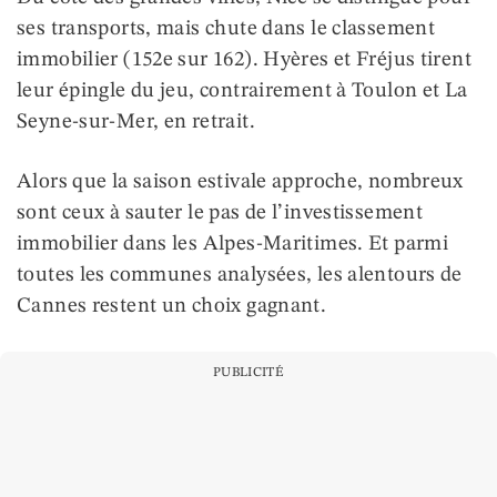
ses transports, mais chute dans le classement
immobilier (152e sur 162). Hyères et Fréjus tirent
leur épingle du jeu, contrairement à Toulon et La
Seyne-sur-Mer, en retrait.
Alors que la saison estivale approche, nombreux
sont ceux à sauter le pas de l’investissement
immobilier dans les Alpes-Maritimes. Et parmi
toutes les communes analysées, les alentours de
Cannes restent un choix gagnant.
PUBLICITÉ