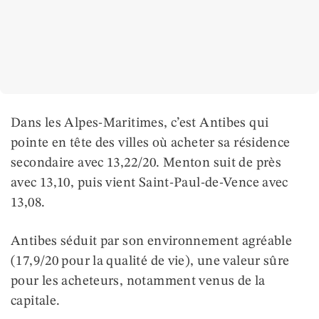
Dans les Alpes-Maritimes, c’est Antibes qui
pointe en tête des villes où acheter sa résidence
secondaire avec 13,22/20. Menton suit de près
avec 13,10, puis vient Saint-Paul-de-Vence avec
13,08.
Antibes séduit par son environnement agréable
(17,9/20 pour la qualité de vie), une valeur sûre
pour les acheteurs, notamment venus de la
capitale.