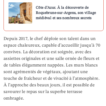
Côte d’Azur. À la découverte de
Roquebrune-sur-Argens, son village
médiéval et ses nombreux secrets
Depuis 2017, le chef déploie son talent dans un
espace chaleureux, capable d’accueillir jusqu’à 70
convives. La décoration est soignée, avec des
assiettes originales et une salle ornée de fleurs et
de tables élégamment nappées. Les murs blancs
sont agrémentés de végétaux, ajoutant une
touche de fraîcheur et de vivacité à l’atmosphère.
À l’approche des beaux jours, il est possible de
savourer le repas sur la superbe terrasse
ombragée.