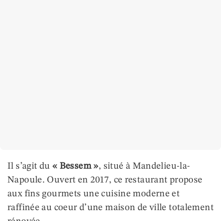
Il s’agit du
« Bessem »
, situé à Mandelieu-la-
Napoule. Ouvert en 2017, ce restaurant propose
aux fins gourmets une cuisine moderne et
raffinée au coeur d’une maison de ville totalement