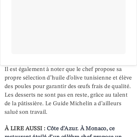
Il est également à noter que le chef propose sa
propre sélection d’huile d’olive tunisienne et élève
des poules pour garantir des œufs frais de qualité.
Les desserts ne sont pas en reste, grâce au talent
de la pâtissière. Le Guide Michelin a d’ailleurs
salué son travail.
À LIRE AUSSI :
Côte d’Azur. À Monaco, ce