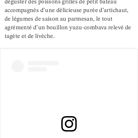
déguster des poissons grillés de petit bateau
accompagnés d’une délicieuse purée d’artichaut,
de légumes de saison au parmesan, le tout
agrémenté d’un bouillon yuzu-combava relevé de
tagète et de livèche.