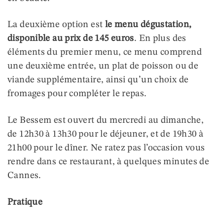
La deuxième option est
le menu dégustation,
disponible au prix de 145 euros
. En plus des
éléments du premier menu, ce menu comprend
une deuxième entrée, un plat de poisson ou de
viande supplémentaire, ainsi qu’un choix de
fromages pour compléter le repas.
Le Bessem est ouvert du mercredi au dimanche,
de 12h30 à 13h30 pour le déjeuner, et de 19h30 à
21h00 pour le dîner. Ne ratez pas l’occasion vous
rendre dans ce restaurant, à quelques minutes de
Cannes.
Pratique