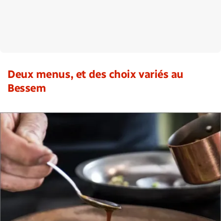
Deux menus, et des choix variés au
Bessem