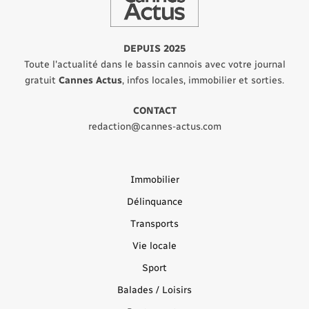
DEPUIS 2025
Toute l'actualité dans le bassin cannois avec votre journal
gratuit
Cannes Actus
, infos locales, immobilier et sorties.
CONTACT
redaction@cannes-actus.com
Immobilier
Délinquance
Transports
Vie locale
Sport
Balades / Loisirs