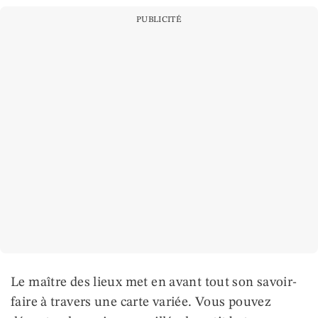
PUBLICITÉ
Le maître des lieux met en avant tout son savoir-
faire à travers une carte variée. Vous pouvez