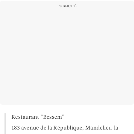
PUBLICITÉ
Restaurant “Bessem”
183 avenue de la République, Mandelieu-la-