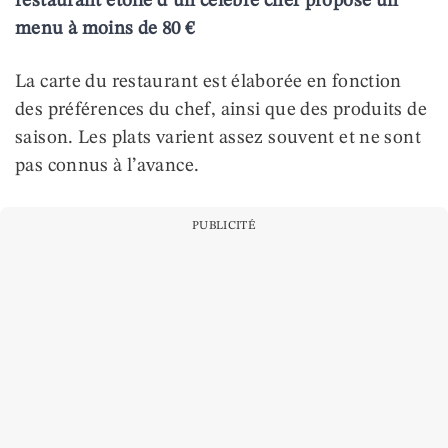
restaurant étoilé d’un célèbre chef propose un
menu à moins de 80 €
La carte du restaurant est élaborée en fonction
des préférences du chef, ainsi que des produits de
saison. Les plats varient assez souvent et ne sont
pas connus à l’avance.
PUBLICITÉ