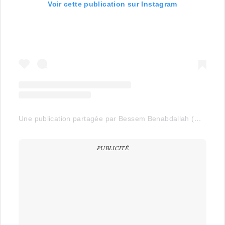
Voir cette publication sur Instagram
Une publication partagée par Bessem Benabdallah (@bessemrestaurant)
PUBLICITÉ