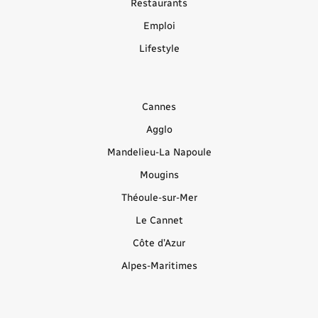
Restaurants
Emploi
Lifestyle
Cannes
Agglo
Mandelieu-La Napoule
Mougins
Théoule-sur-Mer
Le Cannet
Côte d’Azur
Alpes-Maritimes