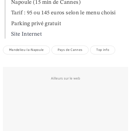
Napoule (15 min de Cannes)
Tarif : 95 ou 145 euros selon le menu choisi
Parking privé gratuit
Site Internet
Mandelieu-la-Napoule
Pays de Cannes
Top info
Ailleurs sur le web