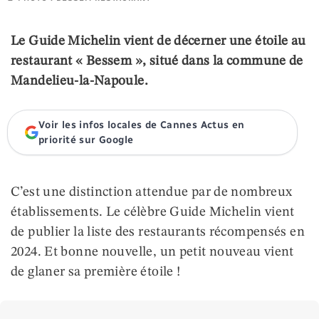
Le Guide Michelin vient de décerner une étoile au
restaurant « Bessem », situé dans la commune de
Mandelieu-la-Napoule.
Voir les infos locales de Cannes Actus en
priorité sur Google
C’est une distinction attendue par de nombreux
établissements. Le célèbre Guide Michelin vient
de publier la liste des restaurants récompensés en
2024. Et bonne nouvelle, un petit nouveau vient
de glaner sa première étoile !