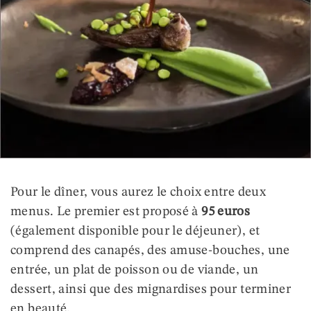
Pour le dîner, vous aurez le choix entre deux
menus. Le premier est proposé à
95 euros
(également disponible pour le déjeuner), et
comprend des canapés, des amuse-bouches, une
entrée, un plat de poisson ou de viande, un
dessert, ainsi que des mignardises pour terminer
en beauté.