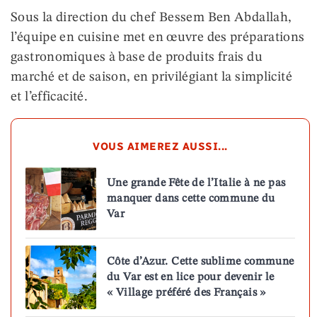
Sous la direction du chef Bessem Ben Abdallah,
l’équipe en cuisine met en œuvre des préparations
gastronomiques à base de produits frais du
marché et de saison, en privilégiant la simplicité
et l’efficacité.
VOUS AIMEREZ AUSSI...
Une grande Fête de l’Italie à ne pas
manquer dans cette commune du
Var
Côte d’Azur. Cette sublime commune
du Var est en lice pour devenir le
« Village préféré des Français »