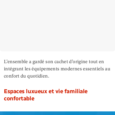
L’ensemble a gardé son cachet d’origine tout en
intégrant les équipements modernes essentiels au
confort du quotidien.
Espaces luxueux et vie familiale
confortable