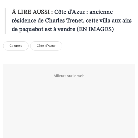
À LIRE AUSSI :
Côte d’Azur : ancienne
résidence de Charles Trenet, cette villa aux airs
de paquebot est à vendre (EN IMAGES)
Cannes
Côte d'Azur
Ailleurs sur le web