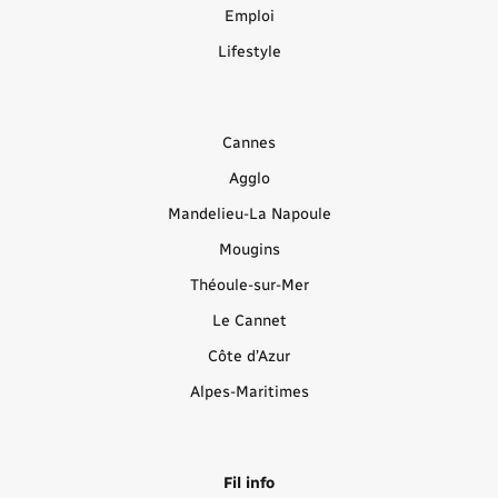
Emploi
Lifestyle
Cannes
Agglo
Mandelieu-La Napoule
Mougins
Théoule-sur-Mer
Le Cannet
Côte d’Azur
Alpes-Maritimes
Fil info