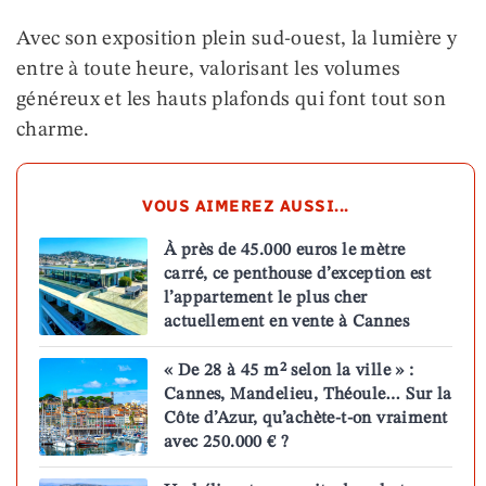
Avec son exposition plein sud-ouest, la lumière y
entre à toute heure, valorisant les volumes
généreux et les hauts plafonds qui font tout son
charme.
VOUS AIMEREZ AUSSI...
À près de 45.000 euros le mètre
carré, ce penthouse d’exception est
l’appartement le plus cher
actuellement en vente à Cannes
« De 28 à 45 m² selon la ville » :
Cannes, Mandelieu, Théoule… Sur la
Côte d’Azur, qu’achète-t-on vraiment
avec 250.000 € ?