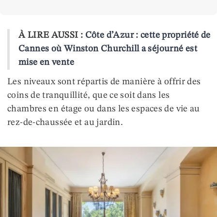
À LIRE AUSSI :
Côte d’Azur : cette propriété de
Cannes où Winston Churchill a séjourné est
mise en vente
Les niveaux sont répartis de manière à offrir des
coins de tranquillité, que ce soit dans les
chambres en étage ou dans les espaces de vie au
rez-de-chaussée et au jardin.