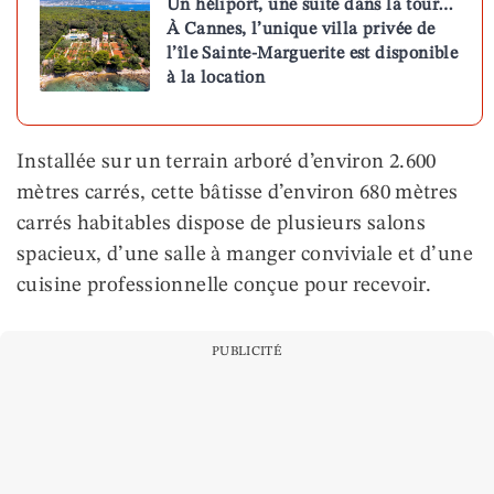
Un héliport, une suite dans la tour…
À Cannes, l’unique villa privée de
l’île Sainte-Marguerite est disponible
à la location
Installée sur un terrain arboré d’environ 2.600
mètres carrés, cette bâtisse d’environ 680 mètres
carrés habitables dispose de plusieurs salons
spacieux, d’une salle à manger conviviale et d’une
cuisine professionnelle conçue pour recevoir.
PUBLICITÉ