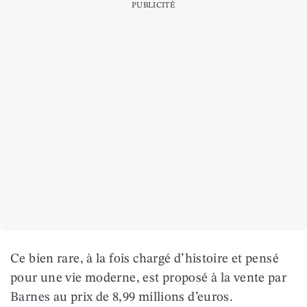
PUBLICITÉ
Ce bien rare, à la fois chargé d’histoire et pensé
pour une vie moderne, est proposé à la vente par
Barnes
au prix de 8,99 millions d’euros.