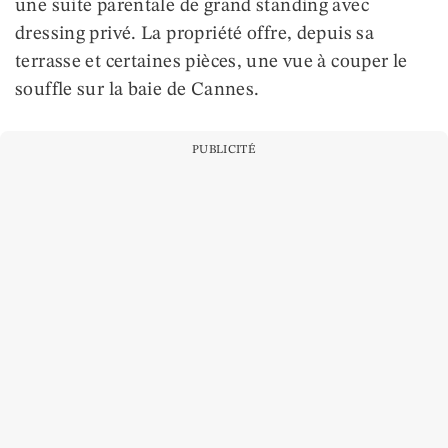
une suite parentale de grand standing avec
dressing privé. La propriété offre, depuis sa
terrasse et certaines pièces, une vue à couper le
souffle sur la baie de Cannes.
PUBLICITÉ