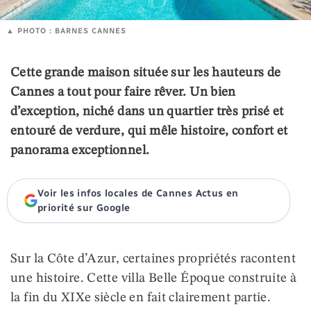
PHOTO : BARNES CANNES
Cette grande maison située sur les hauteurs de
Cannes a tout pour faire rêver. Un bien
d’exception, niché dans un quartier très prisé et
entouré de verdure, qui mêle histoire, confort et
panorama exceptionnel.
Voir les infos locales de Cannes Actus en
priorité sur Google
Sur la Côte d’Azur, certaines propriétés racontent
une histoire. Cette villa Belle Époque construite à
la fin du XIXe siècle en fait clairement partie.