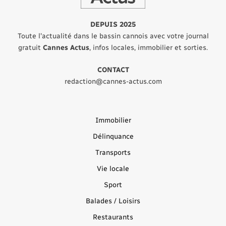
DEPUIS 2025
Toute l'actualité dans le bassin cannois avec votre journal
gratuit
Cannes Actus
, infos locales, immobilier et sorties.
CONTACT
redaction@cannes-actus.com
Immobilier
Délinquance
Transports
Vie locale
Sport
Balades / Loisirs
Restaurants