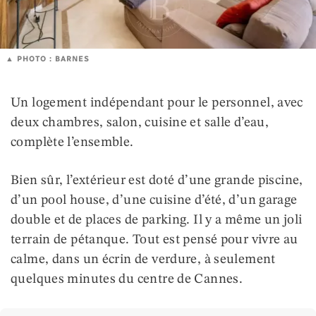
PHOTO : BARNES
Un logement indépendant pour le personnel, avec
deux chambres, salon, cuisine et salle d’eau,
complète l’ensemble.
Bien sûr, l’extérieur est doté d’une grande piscine,
d’un pool house, d’une cuisine d’été, d’un garage
double et de places de parking. Il y a même un joli
terrain de pétanque. Tout est pensé pour vivre au
calme, dans un écrin de verdure, à seulement
quelques minutes du centre de Cannes.