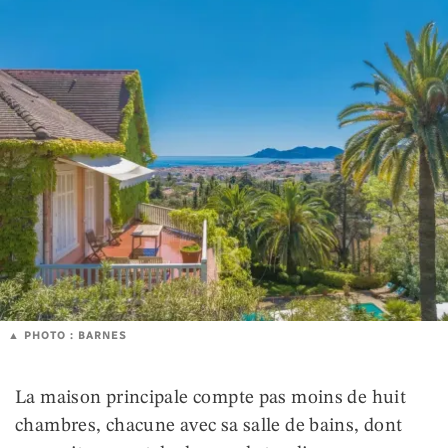
PHOTO : BARNES
La maison principale compte pas moins de huit
chambres, chacune avec sa salle de bains, dont