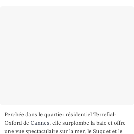
Perchée dans le quartier résidentiel Terrefial-
Oxford de
Cannes
, elle surplombe la baie et offre
une vue spectaculaire sur la mer, le Suquet et le