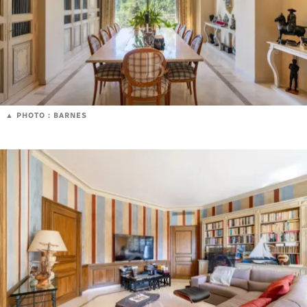
PHOTO : BARNES