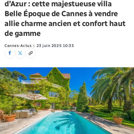
d’Azur : cette majestueuse villa
Belle Époque de Cannes à vendre
allie charme ancien et confort haut
de gamme
Cannes-Actus
23 juin 2025 10:33