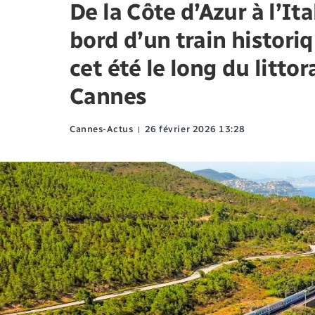
De la Côte d’Azur à l’Ita
bord d’un train histori
cet été le long du littor
Cannes
Cannes-Actus
26 février 2026 13:28