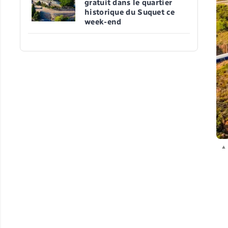
gratuit dans le quartier
historique du Suquet ce
week-end