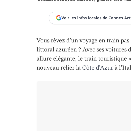
Voir les infos locales de Cannes Ac
Vous rêvez d’un voyage en train pas
littoral azuréen ? Avec ses voitures 
allure élégante, le train touristique 
nouveau relier la
Côte d’Azur
à l’Ita