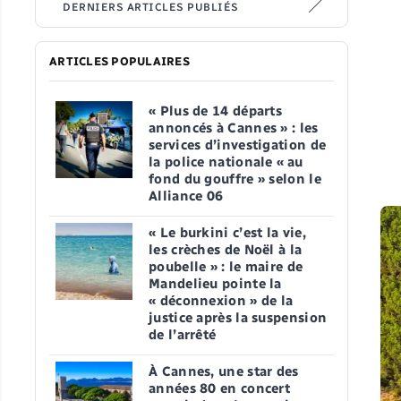
DERNIERS ARTICLES PUBLIÉS
ARTICLES POPULAIRES
« Plus de 14 départs
annoncés à Cannes » : les
services d’investigation de
la police nationale « au
fond du gouffre » selon le
Alliance 06
« Le burkini c’est la vie,
les crèches de Noël à la
poubelle » : le maire de
Mandelieu pointe la
« déconnexion » de la
justice après la suspension
de l’arrêté
À Cannes, une star des
années 80 en concert