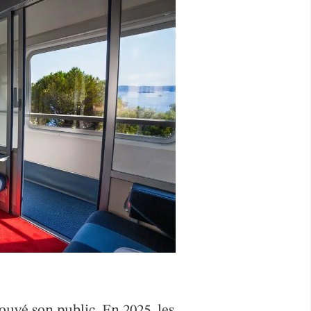
rouvé son public. En 2025, les