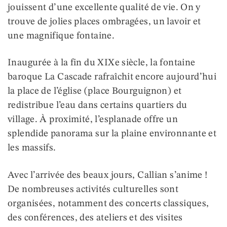
jouissent d’une excellente qualité de vie. On y
trouve de jolies places ombragées, un lavoir et
une magnifique fontaine.
Inaugurée à la fin du XIXe siècle, la fontaine
baroque La Cascade rafraîchit encore aujourd’hui
la place de l’église (place Bourguignon) et
redistribue l’eau dans certains quartiers du
village. À proximité, l’esplanade offre un
splendide panorama sur la plaine environnante et
les massifs.
Avec l’arrivée des beaux jours, Callian s’anime !
De nombreuses activités culturelles sont
organisées, notamment des concerts classiques,
des conférences, des ateliers et des visites