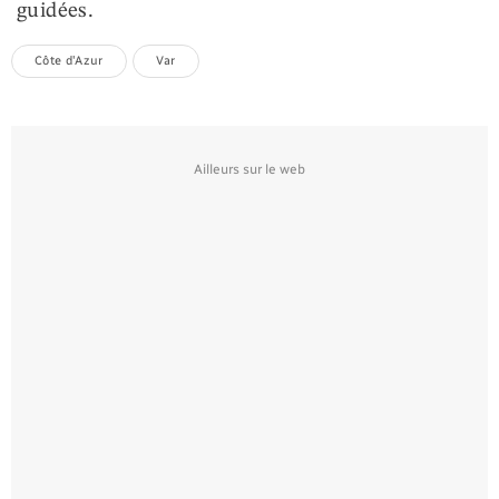
guidées.
Côte d'Azur
Var
Ailleurs sur le web