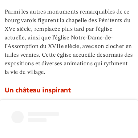
Parmi les autres monuments remarquables de ce
bourg varois figurent la chapelle des Pénitents du
XVe siècle, remplacée plus tard par l’église
actuelle, ainsi que l’église Notre-Dame-de-
l’Assomption du XVIIe siècle, avec son clocher en
tuiles vernies. Cette église accueille désormais des
expositions et diverses animations qui rythment
la vie du village.
Un château inspirant