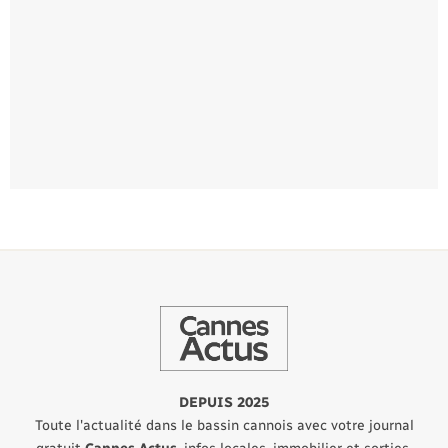
DEPUIS 2025
Toute l'actualité dans le bassin cannois avec votre journal