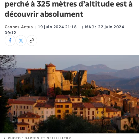
perché à 325 mètres d’altitude est à
découvrir absolument
Cannes-Actus
19 juin 2024 21:18
MAJ :
22 juin 2024
09:12
PHOTO : DARIEN ET NEIL/FLICKR