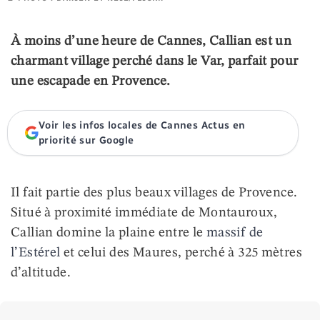
À moins d’une heure de Cannes, Callian est un
charmant village perché dans le Var, parfait pour
une escapade en Provence.
Voir les infos locales de Cannes Actus en
priorité sur Google
Il fait partie des plus beaux villages de Provence.
Situé à proximité immédiate de Montauroux,
Callian domine la plaine entre le
massif de
l’Estérel
et celui des Maures, perché à 325 mètres
d’altitude.