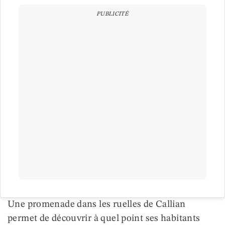
PUBLICITÉ
Une promenade dans les ruelles de Callian
permet de découvrir à quel point ses habitants