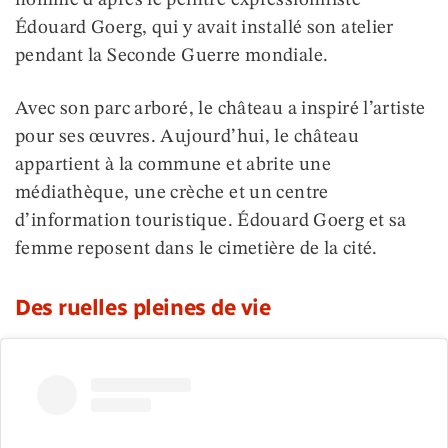
nommé d’après le peintre expressionniste
Édouard Goerg, qui y avait installé son atelier
pendant la Seconde Guerre mondiale.
Avec son parc arboré, le château a inspiré l’artiste
pour ses œuvres. Aujourd’hui, le château
appartient à la commune et abrite une
médiathèque, une crèche et un centre
d’information touristique. Édouard Goerg et sa
femme reposent dans le cimetière de la cité.
Des ruelles pleines de vie