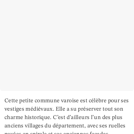
Cette petite commune varoise est célèbre pour ses
vestiges médiévaux. Elle a su préserver tout son
charme historique. C’est d’ailleurs l’un des plus
anciens villages du département, avec ses ruelles