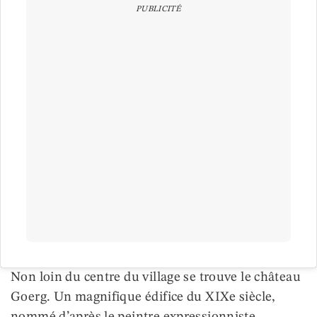
PUBLICITÉ
Non loin du centre du village se trouve le château
Goerg. Un magnifique édifice du XIXe siècle,