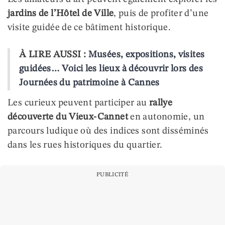
jardins de l’Hôtel de Ville
, puis de profiter d’une
visite guidée de ce bâtiment historique.
À LIRE AUSSI :
Musées, expositions, visites
guidées… Voici les lieux à découvrir lors des
Journées du patrimoine à Cannes
Les curieux peuvent participer au
rallye
découverte du Vieux-Cannet
en autonomie, un
parcours ludique où des indices sont disséminés
dans les rues historiques du quartier.
PUBLICITÉ