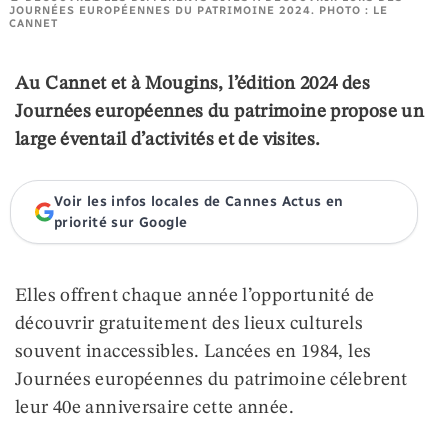
JOURNÉES EUROPÉENNES DU PATRIMOINE 2024. PHOTO : LE
CANNET
Au Cannet et à Mougins, l’édition 2024 des
Journées européennes du patrimoine propose un
large éventail d’activités et de visites.
Voir les infos locales de Cannes Actus en
priorité sur Google
Elles offrent chaque année l’opportunité de
découvrir gratuitement des lieux culturels
souvent inaccessibles. Lancées en 1984, les
Journées européennes du patrimoine célebrent
leur 40e anniversaire cette année.