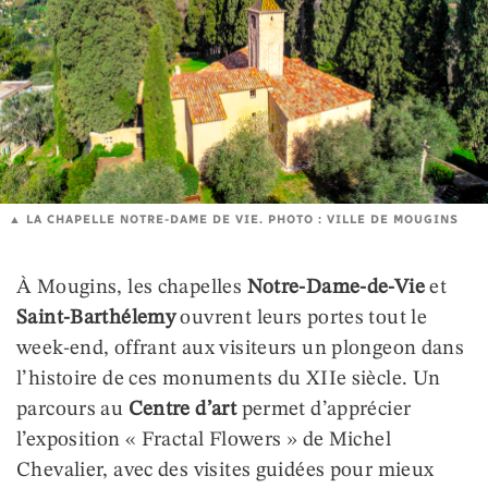
LA CHAPELLE NOTRE-DAME DE VIE. PHOTO : VILLE DE MOUGINS
À Mougins, les chapelles
Notre-Dame-de-Vie
et
Saint-Barthélemy
ouvrent leurs portes tout le
week-end, offrant aux visiteurs un plongeon dans
l’histoire de ces monuments du XIIe siècle. Un
parcours au
Centre d’art
permet d’apprécier
l’exposition « Fractal Flowers » de Michel
Chevalier, avec des visites guidées pour mieux