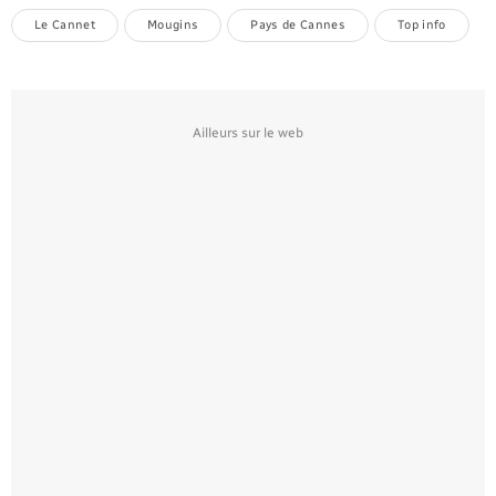
Le Cannet
Mougins
Pays de Cannes
Top info
Ailleurs sur le web