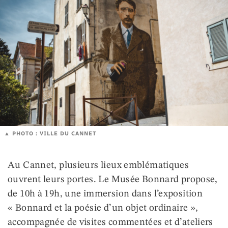
PHOTO : VILLE DU CANNET
Au Cannet, plusieurs lieux emblématiques
ouvrent leurs portes. Le Musée Bonnard propose,
de 10h à 19h, une immersion dans l’exposition
« Bonnard et la poésie d’un objet ordinaire »,
accompagnée de visites commentées et d’ateliers