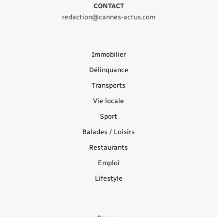
CONTACT
redaction@cannes-actus.com
Immobilier
Délinquance
Transports
Vie locale
Sport
Balades / Loisirs
Restaurants
Emploi
Lifestyle