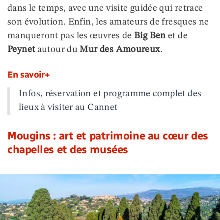
dans le temps, avec une visite guidée qui retrace
son évolution. Enfin, les amateurs de fresques ne
manqueront pas les œuvres de
Big Ben
et de
Peynet
autour du
Mur des Amoureux
.
En savoir+
Infos, réservation et programme complet des
lieux à visiter au Cannet
Mougins : art et patrimoine au cœur des
chapelles et des musées