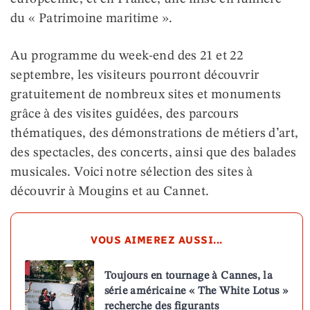
du « Patrimoine maritime ».
Au programme du week-end des 21 et 22
septembre, les visiteurs pourront découvrir
gratuitement de nombreux sites et monuments
grâce à des visites guidées, des parcours
thématiques, des démonstrations de métiers d’art,
des spectacles, des concerts, ainsi que des balades
musicales. Voici notre sélection des sites à
découvrir à Mougins et au Cannet.
VOUS AIMEREZ AUSSI...
Toujours en tournage à Cannes, la
série américaine « The White Lotus »
recherche des figurants