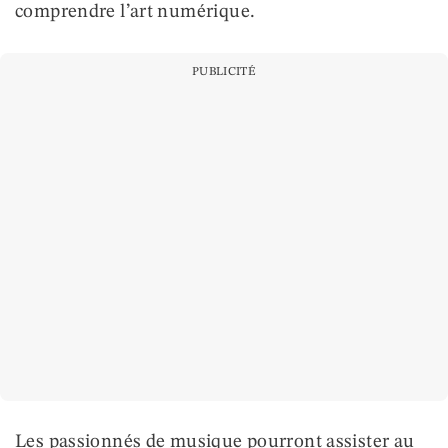
comprendre l’art numérique.
PUBLICITÉ
Les passionnés de musique pourront assister au