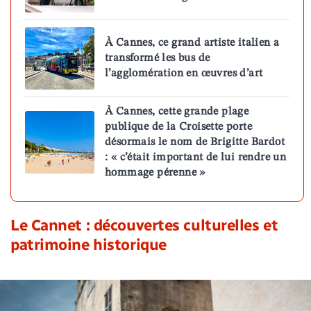
À Cannes, ce grand artiste italien a
transformé les bus de
l’agglomération en œuvres d’art
À Cannes, cette grande plage
publique de la Croisette porte
désormais le nom de Brigitte Bardot
: « c’était important de lui rendre un
hommage pérenne »
Le Cannet : découvertes culturelles et
patrimoine historique