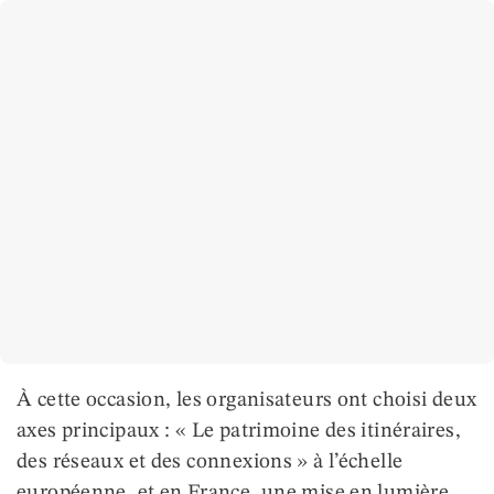
À cette occasion, les organisateurs ont choisi deux
axes principaux : « Le patrimoine des itinéraires,
des réseaux et des connexions » à l’échelle
européenne, et en France, une mise en lumière