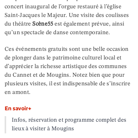
concert inaugural de l’orgue restauré à l’église
Saint-Jacques le Majeur. Une visite des coulisses
du théâtre
Scène55
est également prévue, ainsi
qu’un spectacle de danse contemporaine.
Ces événements gratuits sont une belle occasion
de plonger dans le patrimoine culturel local et
d’apprécier la richesse artistique des communes
du Cannet et de Mougins. Notez bien que pour
plusieurs visites, il est indispensable de s’inscrire
en amont.
En savoir+
Infos, réservation et programme complet des
lieux à visiter à Mougins