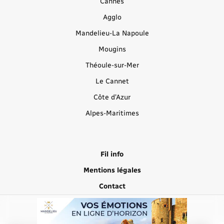
Cannes
Agglo
Mandelieu-La Napoule
Mougins
Théoule-sur-Mer
Le Cannet
Côte d’Azur
Alpes-Maritimes
Fil info
Mentions légales
Contact