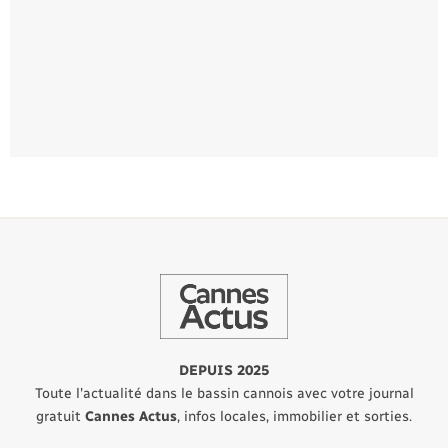
DEPUIS 2025
Toute l'actualité dans le bassin cannois avec votre journal
gratuit
Cannes Actus
, infos locales, immobilier et sorties.