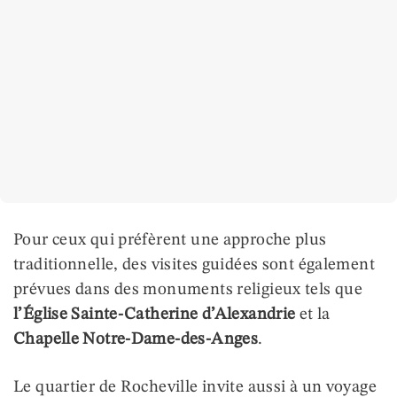
Pour ceux qui préfèrent une approche plus
traditionnelle, des visites guidées sont également
prévues dans des monuments religieux tels que
l’Église Sainte-Catherine d’Alexandrie
et la
Chapelle Notre-Dame-des-Anges
.
Le quartier de Rocheville invite aussi à un voyage